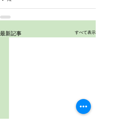
すべて表示
最新記事