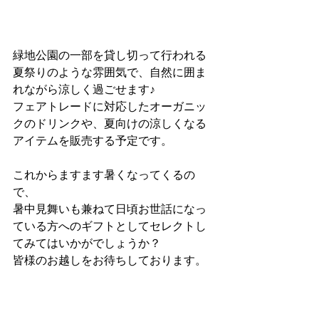
緑地公園の一部を貸し切って行われる
夏祭りのような雰囲気で、自然に囲ま
れながら涼しく過ごせます♪
フェアトレードに対応したオーガニッ
クのドリンクや、夏向けの涼しくなる
アイテムを販売する予定です。
これからますます暑くなってくるの
で、
暑中見舞いも兼ねて日頃お世話になっ
ている方へのギフトとしてセレクトし
てみてはいかがでしょうか？
皆様のお越しをお待ちしております。