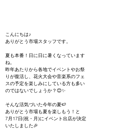
こんにちは♪
ありがとう市場スタッフです。
夏も本番！日に日に暑くなっています
ね。
昨年あたりから各地でイベントやお祭
りが復活し、花火大会や音楽系のフェ
スの予定を楽しみにしている方も多い
のではないでしょうか？😊✨
そんな活気づいた今年の夏🍉
ありがとう市場も夏を楽しもう！と
7月17日(祝・月)にイベント出店が決定
いたしました🎉