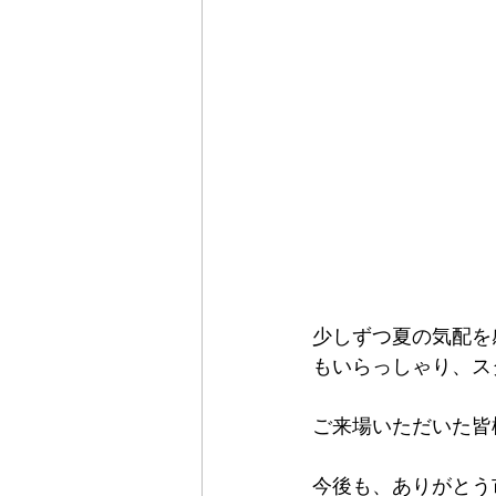
少しずつ夏の気配を
もいらっしゃり、ス
ご来場いただいた皆
今後も、ありがとう