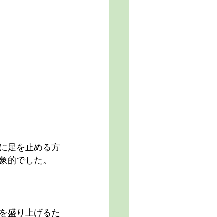
に足を止める方
象的でした。
を盛り上げるた