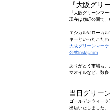
『大阪グリ
『大阪グリーンマー
現在は扇町公園で、
エシカルやローカル
キーといったこだわ
大阪グリーンマーケ
公式Instagram
ありがとう市場も、
マオイルなど、数多
当日グリー
ゴールデンウィーク
出店いたしました。