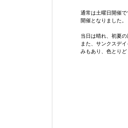
通常は土曜日開催です
開催となりました。
当日は晴れ、初夏の
また、サンクスデイ
みもあり、色とりど