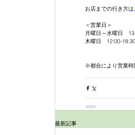
お店までの行き方は
＜営業日＞
月曜日～水曜日　13:00
木曜日　12:00-18:3
※都合により営業時
最新記事