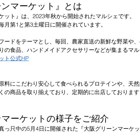
ーンマーケット』とは
ケット』は、2023年秋から開始されたマルシェです。
毎月第1と第3土曜日に開催されています。
フードをテーマとし、毎回、農家直送の新鮮な野菜や、
りの食品、ハンドメイドアクセサリーなどが集まるマル
ット公式HP
原料にこだわり安心して食べられるプロテインや、天然
くの商品を取り揃えており、定期的に出店しております
ンマーケットの様子をご紹介
真っ只中の5月4日に開催された『大阪グリーンマーケ