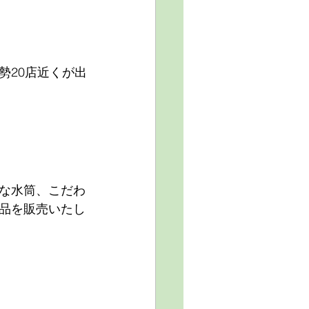
勢20店近くが出
な水筒、こだわ
品を販売いたし