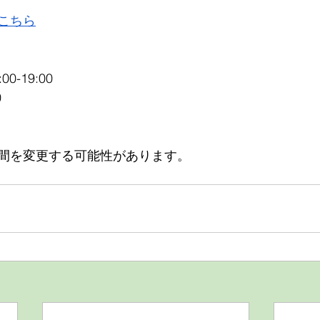
こちら
-19:00
0
間を変更する可能性があります。