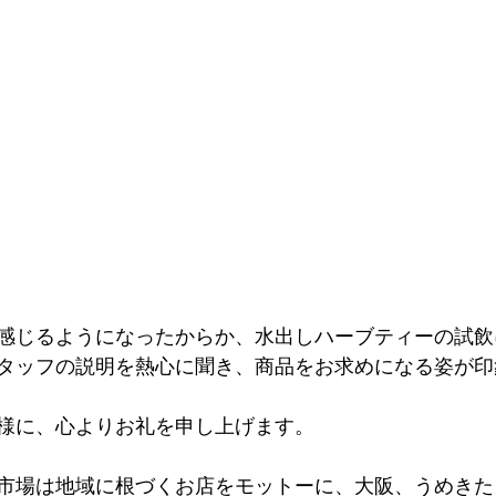
感じるようになったからか、水出しハーブティーの試飲
タッフの説明を熱心に聞き、商品をお求めになる姿が印
様に、心よりお礼を申し上げます。
市場は地域に根づくお店をモットーに、大阪、うめきた