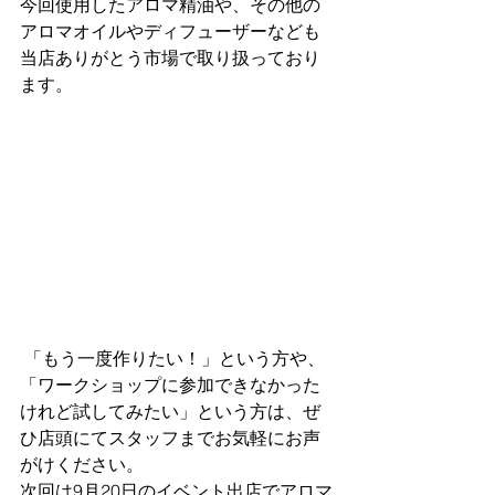
今回使用したアロマ精油や、その他の
アロマオイルやディフューザーなども
当店ありがとう市場で取り扱っており
ます。
 「もう一度作りたい！」という方や、
「ワークショップに参加できなかった
けれど試してみたい」という方は、ぜ
ひ店頭にてスタッフまでお気軽にお声
がけください。
次回は9月20日のイベント出店でアロマ