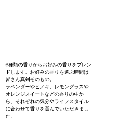
6種類の香りからお好みの香りをブレン
ドします。お好みの香りを選ぶ時間は
皆さん真剣そのもの。
ラベンダーやヒノキ、レモングラスや
オレンジスイートなどの香りの中か
ら、それぞれの気分やライフスタイル
に合わせて香りを選んでいただきまし
た。