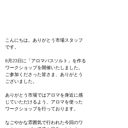
こんにちは。ありがとう市場スタッフ
です。
8月23日に「アロマバスソルト」を作る
ワークショップを開催いたしました。
ご参加くださった皆さま、ありがとう
ございました。
ありがとう市場ではアロマを身近に感
じていただけるよう、アロマを使った
ワークショップを行っております。
なごやかな雰囲気で行われた今回のワ