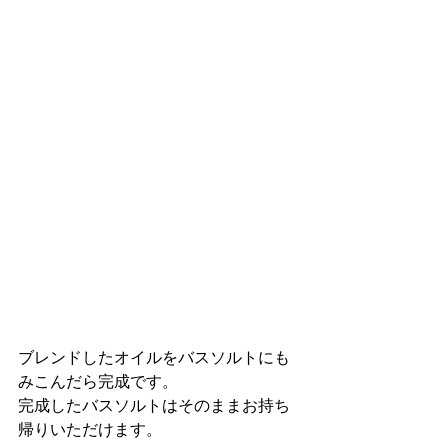
ブレンドしたオイルをバスソルトにも
みこんだら完成です。
完成したバスソルトはそのままお持ち
帰りいただけます。