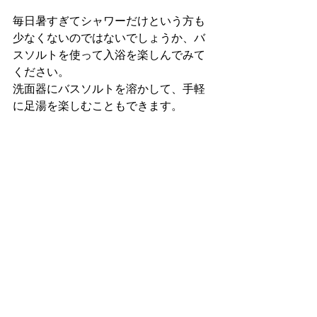
毎日暑すぎてシャワーだけという方も
少なくないのではないでしょうか、バ
スソルトを使って入浴を楽しんでみて
ください。
洗面器にバスソルトを溶かして、手軽
に足湯を楽しむこともできます。