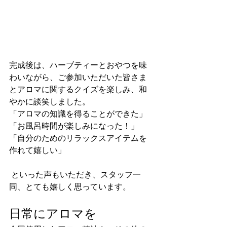
完成後は、ハーブティーとおやつを味
わいながら、ご参加いただいた皆さま
とアロマに関するクイズを楽しみ、和
やかに談笑しました。
「アロマの知識を得ることができた」
「お風呂時間が楽しみになった！」
「自分のためのリラックスアイテムを
作れて嬉しい」
 といった声もいただき、スタッフ一
同、とても嬉しく思っています。
日常にアロマを