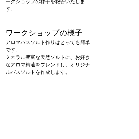
ークショップの様子を報告いたしま
す。
ワークショップの様子
アロマバスソルト作りはとっても簡単
です。
ミネラル豊富な天然ソルトに、お好き
なアロマ精油をブレンドし、オリジナ
ルバスソルトを作成します。