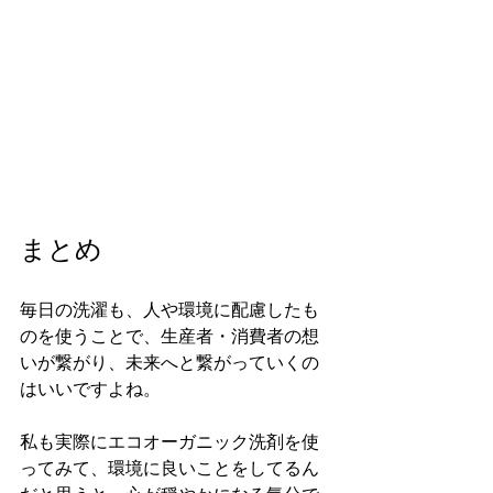
まとめ
毎日の洗濯も、人や環境に配慮したも
のを使うことで、生産者・消費者の想
いが繋がり、未来へと繋がっていくの
はいいですよね。
私も実際にエコオーガニック洗剤を使
ってみて、環境に良いことをしてるん