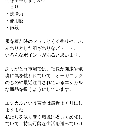
・香り
・洗浄力
・使用感
・値段
服を着た時のフワッとくる香りや、ふ
んわりとした肌ざわりなど・・・。
いろんなポイントがあると思います。
ありがとう市場では、社長が健康や環
境に気を使われていて、オーガニック
のものや最近注目されているエシカル
な商品を扱うようにしています。
エシカルという言葉は最近よく耳にし
ますよね。
私たちを取り巻く環境は著しく変化し
ていて、持続可能な生活を送っていけ