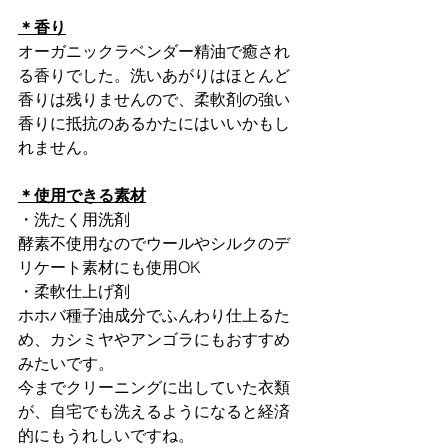
＊香り
オーガニックラベンダー精油で癒され
る香りでした。洗いあがりはほとんど
香りは残りませんので、柔軟剤の強い
香りに抵抗のあるかたにはいいかもし
れません。
＊使用できる素材
・洗たく用洗剤
酵素不使用なのでウールやシルクのデ
リケート素材にも使用OK
・柔軟仕上げ剤
ホホバ種子油成分でふんわり仕上るた
め、カシミヤやアンゴラにもおすすめ
みたいです。
今までクリーニングに出していた衣類
が、自宅でも洗えるようになると経済
的にもうれしいですね。