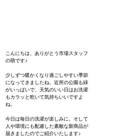
こんにちは、ありがとう市場スタッフ
の萌です♪
少しずつ暖かくなり過ごしやすい季節
になってきましたね。近所の公園も緑
がいっぱいで、天気のいい日はお洗濯
もカラッと乾いて気持ちいいですよ
ね。
今日は毎日の洗濯が楽しみに、そして
人や環境にも配慮した素敵な新商品が
届きましたのでご紹介いたします♪