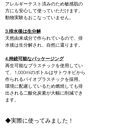
アレルギーテスト済みのため敏感肌の
方にも安心して使っていただけます。
動物実験もおこなっていません。
3.排水後は生分解
天然由来成分で作られているので、排
水後は生分解され、自然に還ります。
4.持続可能なパッケージング
再生可能なプラスチックを使用してい
て、1,000mlのボトルはサトウキビから
作られるバイオプラスチックを採用。
環境に配慮しているため燃焼しても排
出される二酸化炭素が大幅に削減でき
ます。
◆実際に使ってみました！