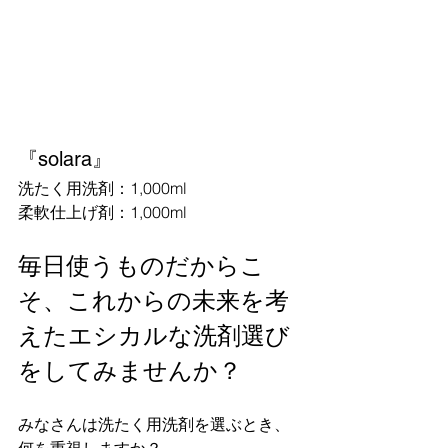
『solara』
洗たく用洗剤：1,000ml
柔軟仕上げ剤：1,000ml
毎日使うものだからこ
そ、これからの未来を考
えたエシカルな洗剤選び
をしてみませんか？
みなさんは洗たく用洗剤を選ぶとき、
何を重視しますか？