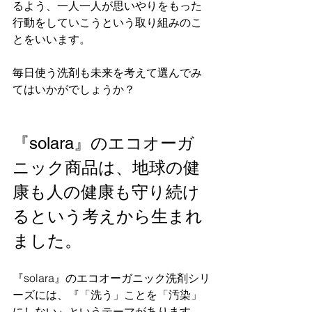
るよう、一人一人が思いやりをもった
行動をしていこうという取り組みのこ
とをいいます。
毎日使う洗剤も未来を考えて選んでみ
てはいかがでしょうか？
『solara』のエコオーガ
ニック商品は、地球の健
康も人の健康も守り続け
るという考えから生まれ
ました。
『solara』のエコオーガニック洗剤シリ
ーズには、『「洗う」ことを「汚染」
にしない』というテーマがあります。