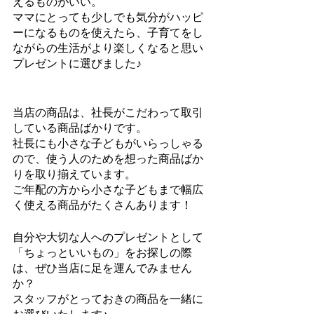
えるものがいい。
ママにとっても少しでも気分がハッピ
ーになるものを使えたら、子育てをし
ながらの生活がより楽しくなると思い
プレゼントに選びました♪
当店の商品は、社長がこだわって取引
している商品ばかりです。
社長にも小さな子どもがいらっしゃる
ので、使う人のためを想った商品ばか
りを取り揃えています。
ご年配の方から小さな子どもまで幅広
く使える商品がたくさんあります！
自分や大切な人へのプレゼントとして
「ちょっといいもの」をお探しの際
は、ぜひ当店に足を運んでみません
か？
スタッフがとっておきの商品を一緒に
お選びいたします♪