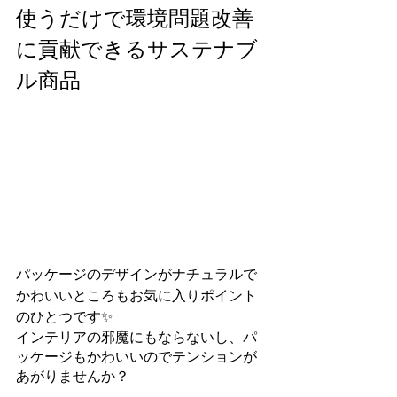
使うだけで環境問題改善
に貢献できるサステナブ
ル商品
パッケージのデザインがナチュラルで
かわいいところもお気に入りポイント
のひとつです✨
インテリアの邪魔にもならないし、パ
ッケージもかわいいのでテンションが
あがりませんか？