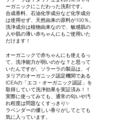
ーガニックにこだわった洗剤です。
合成香料、石油化学成分など化学成分
は使用せず、天然由来の原料が100％。
洗浄成分は植物由来なので、敏感肌の
人や肌の薄い赤ちゃんにもご使用いた
だけます！
オーガニックで赤ちゃんにも使えるっ
て、洗浄能力が弱いのかな？と思って
いたんですが、ソラーラの製品は、イ
タリアのオーガニック認定機関である
ICEAの「エコ・オーガニック認証」を
取得していて洗浄効果を実証済み！！
実際に使ってみても、通常の匂いや汚
れ程度は問題なくすっきり✨
ラベンダーの優しい香りがしてとても
気に入っています。