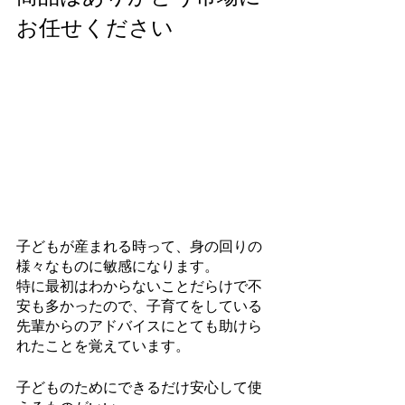
お任せください
子どもが産まれる時って、身の回りの
様々なものに敏感になります。
特に最初はわからないことだらけで不
安も多かったので、子育てをしている
先輩からのアドバイスにとても助けら
れたことを覚えています。
子どものためにできるだけ安心して使