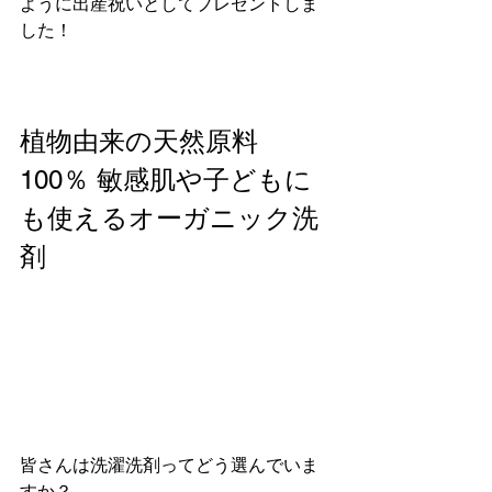
ように出産祝いとしてプレゼントしま
した！
植物由来の天然原料
100％ 敏感肌や子どもに
も使えるオーガニック洗
剤
皆さんは洗濯洗剤ってどう選んでいま
すか？