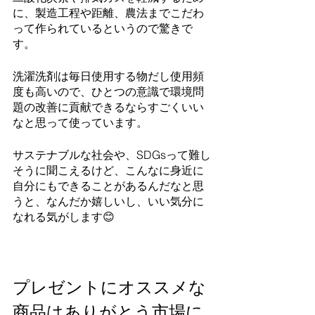
に、製造工程や距離、農法までこだわ
って作られているというので驚きで
す。
洗濯洗剤は毎日使用する物だし使用頻
度も高いので、ひとつの意識で環境問
題の改善に貢献できるならすごくいい
なと思って使っています。
サステナブルな社会や、SDGsって難し
そうに聞こえるけど、こんなに身近に
自分にもできることがあるんだなと思
うと、なんだか嬉しいし、いい気分に
なれる気がします😊
プレゼントにオススメな
商品はありがとう市場に