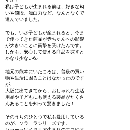
私は子どもが生まれる前は、好きな匂
いや値段、漂白力など、なんとなくで
選んでいました。
でも、いざ子どもが産まれると、今ま
で使ってきた商品が赤ちゃんへの影響
が大きいことに衝撃を受けたんです。
しかも、安心して使える商品を探すと
かなり少ない💦
地元の熊本にいたころは、普段の買い
物や生活に困ることはなかったのです
が、
大阪に出てきてから、おしゃれな生活
用品や子どもにも使える製品がたくさ
んあることを知って驚きました！
そのうちのひとつで私も愛用している
のが、ソラーラシリーズです。
ソラーラはイタリア生まれのエコやオ