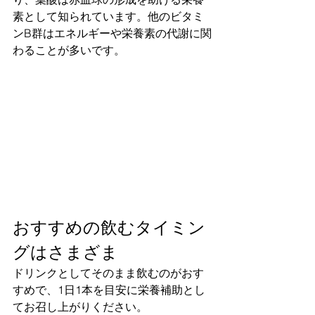
素として知られています。他のビタミ
ンB群はエネルギーや栄養素の代謝に関
わることが多いです。
おすすめの飲むタイミン
グはさまざま
ドリンクとしてそのまま飲むのがおす
すめで、1日1本を目安に栄養補助とし
てお召し上がりください。