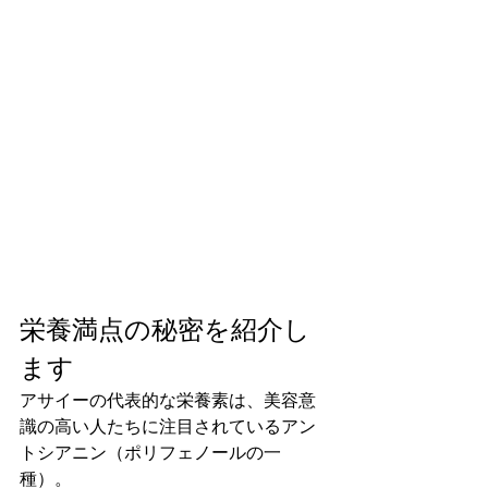
栄養満点の秘密を紹介し
ます
アサイーの代表的な栄養素は、美容意
識の高い人たちに注目されているアン
トシアニン（ポリフェノールの一
種）。