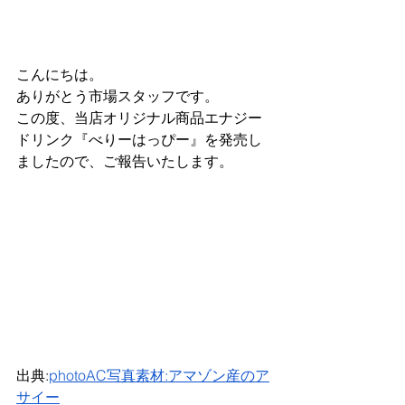
こんにちは。
ありがとう市場スタッフです。
この度、当店オリジナル商品エナジー
ドリンク『べりーはっぴー』を発売し
ましたので、ご報告いたします。
出典:
photoAC写真素材:アマゾン産のア
サイー