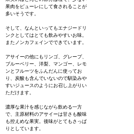
果肉をピューレにして食されることが
多いそうです。
そして、なんといってもエナジードリ
ンクとしてはとても飲みやすいお味。
またノンカフェインでできています。
アサイーの他にもリンゴ、グレープ、
ブルーベリー、洋梨、マンゴー、レモ
ンとフルーツをふんだんに使ってお
り、炭酸も含んでいないので馴染みや
すいジュースのようにお召し上がりい
ただけます。
濃厚な果汁を感じながら飲める一方
で、主原材料のアサイーは甘さも酸味
も控えめな果実。後味がとてもさっぱ
りとしています。