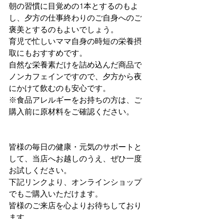
朝の習慣に目覚めの1本とするのもよ
し、夕方の仕事終わりのご自身へのご
褒美とするのもよいでしょう。
育児で忙しいママ自身の時短の栄養摂
取にもおすすめです。
自然な栄養素だけを詰め込んだ商品で
ノンカフェインですので、夕方から夜
にかけて飲むのも安心です。
※食品アレルギーをお持ちの方は、ご
購入前に原材料をご確認ください。
皆様の毎日の健康・元気のサポートと
して、当店へお越しのうえ、ぜひ一度
お試しください。
下記リンクより、オンラインショップ
でもご購入いただけます。
皆様のご来店を心よりお待ちしており
ます。