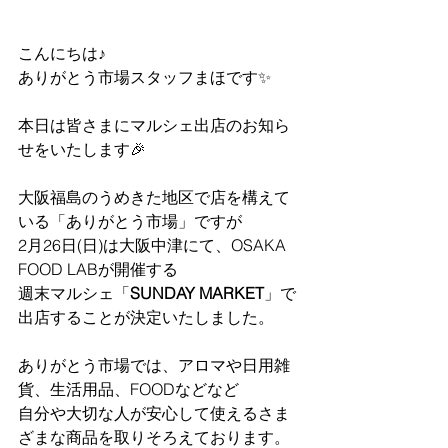
こんにちは♪
ありがとう市場スタッフまほです✨
本日は皆さまにマルシェ出店のお知ら
せをいたします🎉
大阪福島のうめきた地区で店を構えて
いる「ありがとう市場」ですが
2月26日(日)は大阪中津にて、OSAKA 
FOOD LABが開催する
週末マルシェ「
SUNDAY MARKET
」で
出店することが決定いたしました。
ありがとう市場では、アロマや日用雑
貨、生活用品、FOODなどなど
自分や大切な人が安心して使えるさま
ざまな商品を取りそろえております。