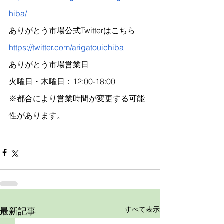
hiba/
ありがとう市場公式Twitterはこちら
https://twitter.com/arigatouichiba
ありがとう市場営業日
火曜日・木曜日：12:00-18:00
※都合により営業時間が変更する可能
性があります。
すべて表示
最新記事