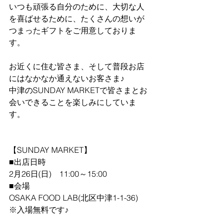
いつも頑張る自分のために、大切な人
を喜ばせるために、たくさんの想いが
つまったギフトをご用意しておりま
す。
お近くに住む皆さま、そして普段お店
にはなかなか通えないお客さま♪
中津のSUNDAY MARKETで皆さまとお
会いできることを楽しみにしていま
す。
【SUNDAY MARKET】
■出店日時
2月26日(日)　11:00～15:00
■会場
OSAKA FOOD LAB(北区中津1-1-36)
※入場無料です♪