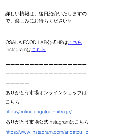
詳しい情報は、後日紹介いたしますの
で、楽しみにお待ちください✨
OSAKA FOOD LAB公式HPは
こちら
Instagramは
こちら
ーーーーーーーーーーーーーーーーー
ーーーーーーーーーーーーーーーーー
ーーーーー
ありがとう市場オンラインショップは
こちら
https://online.arigatouichiba.jp/
ありがとう市場公式Instagramはこちら
https://www.instagram.com/arigatou_ic