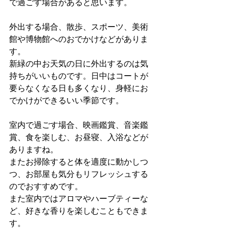
で過ごす場合があると思います。
外出する場合、散歩、スポーツ、美術
館や博物館へのおでかけなどがありま
す。
新緑の中お天気の日に外出するのは気
持ちがいいものです。日中はコートが
要らなくなる日も多くなり、身軽にお
でかけができるいい季節です。
室内で過ごす場合、映画鑑賞、音楽鑑
賞、食を楽しむ、お昼寝、入浴などが
ありますね。
またお掃除すると体を適度に動かしつ
つ、お部屋も気分もリフレッシュする
のでおすすめです。
また室内ではアロマやハーブティーな
ど、好きな香りを楽しむこともできま
す。