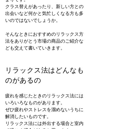
クラス替えがあったり、新しい方との
出会いなど何かと気忙しくなる方も多
いのではないでしょうか。
そんなときにおすすめのリラックス方
法をありがとう市場の商品のご紹介な
ども交えて書いていきます。
リラックス法はどんなも
のがあるの
疲れを感じたときのリラックス法には
いろいろなものがあります。
ぜひ疲れやストレスを溜めないうちに
解消したいものです。
リラックス法には外出する場合と室内