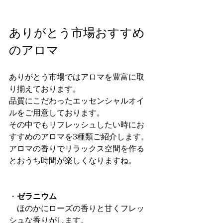
ありがとう市場おすすめ
のアロマ
ありがとう市場ではアロマを豊富に取
り揃えております。
品質にこだわったエッセンシャルオイ
ルをご用意しております。
その中でもリフレッシュしたい時にお
すすめのアロマを3種類ご紹介します。
アロマの香りでリラックス空間を作る
とおうち時間が楽しくなりますね。
・
ゼラニウム
　ほのかにローズの香りと甘くフレッ
シュな香りがします。