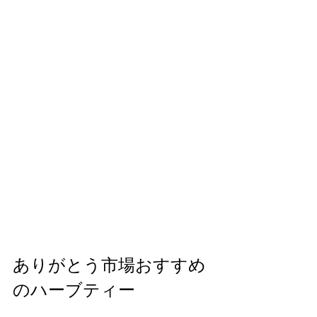
ありがとう市場おすすめ
のハーブティー