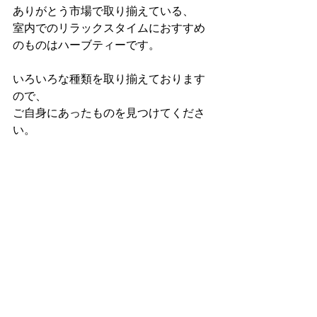
ありがとう市場で取り揃えている、
室内でのリラックスタイムにおすすめ
のものはハーブティーです。
いろいろな種類を取り揃えております
ので、
ご自身にあったものを見つけてくださ
い。