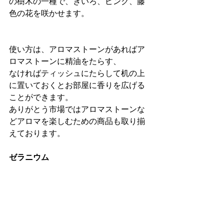
の樹木の一種で、きいろ、ピンク、藤
色の花を咲かせます。
使い方は、アロマストーンがあればア
ロマストーンに精油をたらす、
なければティッシュにたらして机の上
に置いておくとお部屋に香りを広げる
ことができます。
ありがとう市場ではアロマストーンな
どアロマを楽しむための商品も取り揃
えております。
ゼラニウム