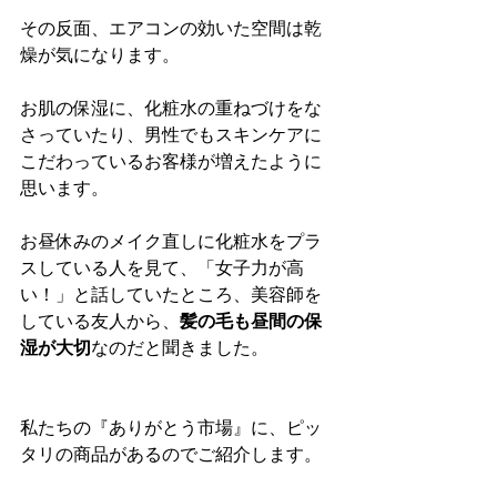
その反面、エアコンの効いた空間は乾
燥が気になります。
お肌の保湿に、化粧水の重ねづけをな
さっていたり、男性でもスキンケアに
こだわっているお客様が増えたように
思います。
お昼休みのメイク直しに化粧水をプラ
スしている人を見て、「女子力が高
い！」と話していたところ、美容師を
している友人から、
髪の毛も昼間の保
湿が大切
なのだと聞きました。
私たちの『ありがとう市場』に、ピッ
タリの商品があるのでご紹介します。