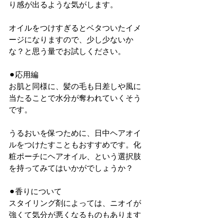
り感が出るような気がします。
オイルをつけすぎるとベタついたイメ
ージになりますので、少し少ないか
な？と思う量でお試しください。
⚫︎応用編
お肌と同様に、髪の毛も日差しや風に
当たることで水分が奪われていくそう
です。
うるおいを保つために、日中ヘアオイ
ルをつけたすこともおすすめです。化
粧ポーチにヘアオイル、という選択肢
を持ってみてはいかがでしょうか？
⚫︎香りについて
スタイリング剤によっては、ニオイが
強くて気分が悪くなるものもあります