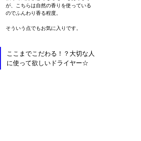
が、こちらは自然の香りを使っている
のでふんわり香る程度。
そういう点でもお気に入りです。
ここまでこだわる！？大切な人
に使って欲しいドライヤー☆