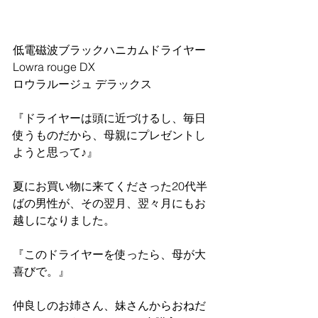
低電磁波ブラックハニカムドライヤー
Lowra rouge DX
ロウラルージュ デラックス
『ドライヤーは頭に近づけるし、毎日
使うものだから、母親にプレゼントし
ようと思って♪』
夏にお買い物に来てくださった20代半
ばの男性が、その翌月、翌々月にもお
越しになりました。
『このドライヤーを使ったら、母が大
喜びで。』
仲良しのお姉さん、妹さんからおねだ