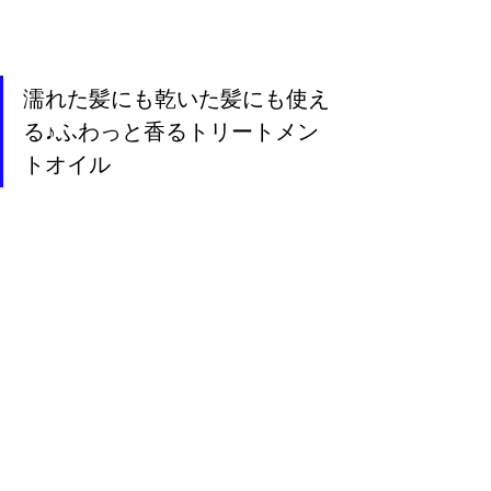
濡れた髪にも乾いた髪にも使え
る♪ふわっと香るトリートメン
トオイル