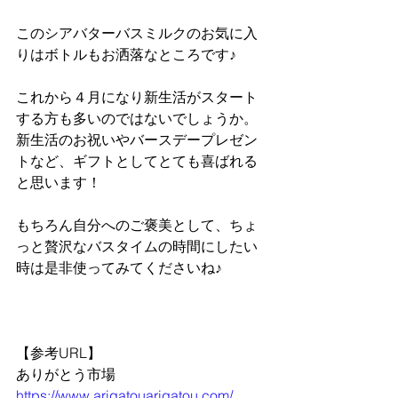
このシアバターバスミルクのお気に入
りはボトルもお洒落なところです♪
これから４月になり新生活がスタート
する方も多いのではないでしょうか。
新生活のお祝いやバースデープレゼン
トなど、ギフトとしてとても喜ばれる
と思います！
もちろん自分へのご褒美として、ちょ
っと贅沢なバスタイムの時間にしたい
時は是非使ってみてくださいね♪
【参考URL】
ありがとう市場
https://www.arigatouarigatou.com/