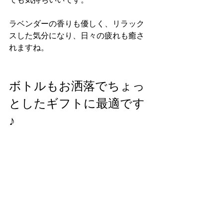
ラベンダーの香りも優しく、リラック
スした気分になり、日々の疲れも癒さ
れますね。
ボトルもお洒落でちょっ
としたギフトに最適です
♪