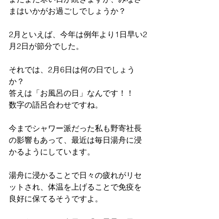
まはいかがお過ごしでしょうか？
2月といえば、今年は例年より1日早い2
月2日が節分でした。
それでは、2月6日は何の日でしょう
か？
答えは「お風呂の日」なんです！！
数字の語呂合わせですね。
今までシャワー派だった私も野寄社長
の影響もあって、最近は毎日湯舟に浸
かるようにしています。
湯舟に浸かることで日々の疲れがリセ
ットされ、体温を上げることで免疫を
良好に保てるそうですよ。