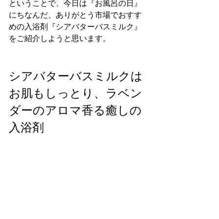
ということで、今日は『お風呂の日』
にちなんだ、ありがとう市場でおすす
めの入浴剤『シアバターバスミルク』
をご紹介しようと思います。
シアバターバスミルクは
お肌もしっとり、ラベン
ダーのアロマ香る癒しの
入浴剤