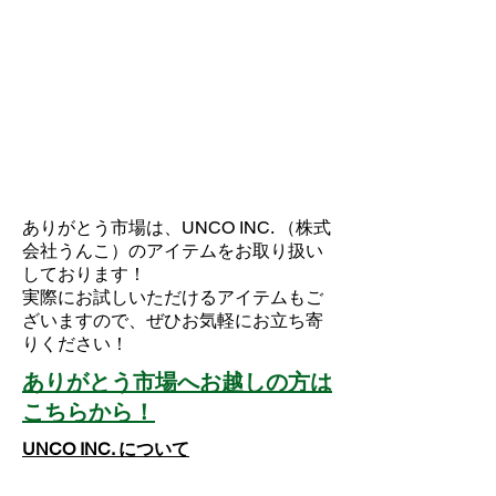
​ありがとう市場のおすすめ
UNCO INC.商品を
Pick up!!
ありがとう市場は、UNCO INC. （株式
会社うんこ）のアイテムをお取り扱い
しております！
実際にお試しいただけるアイテムもご
ざいますので、ぜひお気軽にお立ち寄
りください！
​ありがとう市場へお越しの方は
こちらから！
UNCO INC. について