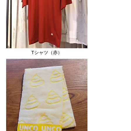
Tシャツ（赤）​