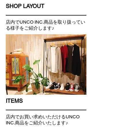
SHOP LAYOUT
​店内でUNCO INC.商品を取り扱ってい
る様子をご紹介します♪
ITEMS
​店内でお買い求めいただけるUNCO
INC.商品をご紹介いたします♪