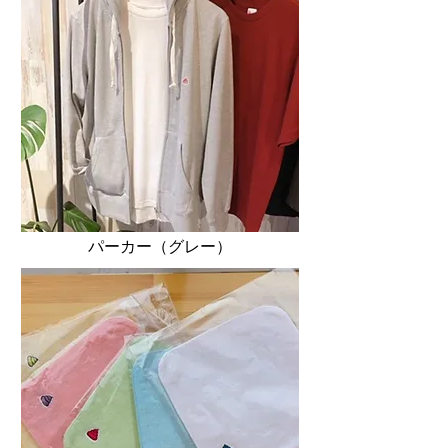
​パーカー（グレー）