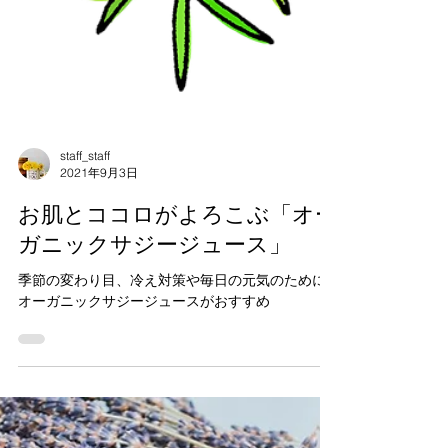
staff_staff
2021年9月3日