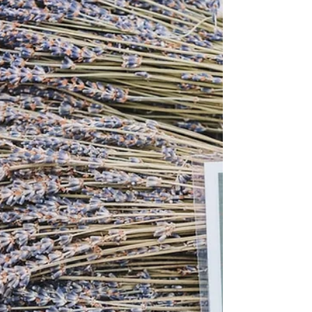
お肌とココロがよろこぶ「オー
ガニックサジージュース」
季節の変わり目、冷え対策や毎日の元気のために
オーガニックサジージュースがおすすめ