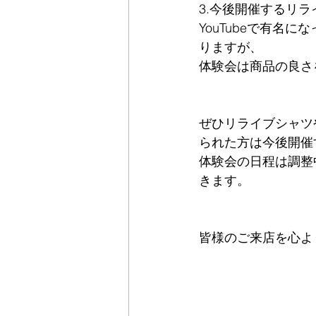
3.今後開催するリラ
YouTubeで有
りますが、
体験会は商品の良さ
ぜひリライブシャツ
られた方は今後開催
体験会の日程は調整
きます。
皆様のご来店を心よ