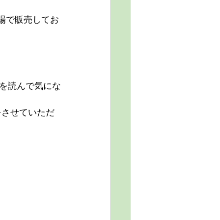
市場で販売してお
を読んで気にな
をさせていただ