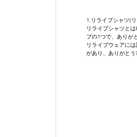
1.リライブシャツ(
リライブシャツとは
プの1つで、ありが
リライブウェアには
があり、ありがとう