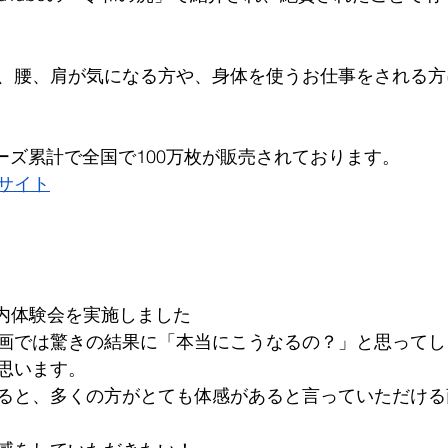
、腰、肩が気になる方や、身体を使うお仕事をされる方
リーズ累計で全国で100万枚が販売されております。
サイト
社内体験会を実施しました
画では驚きの結果に「本当にこうなるの？」と思ってし
思います。
ると、多くの方がとても体感があると言っていただける