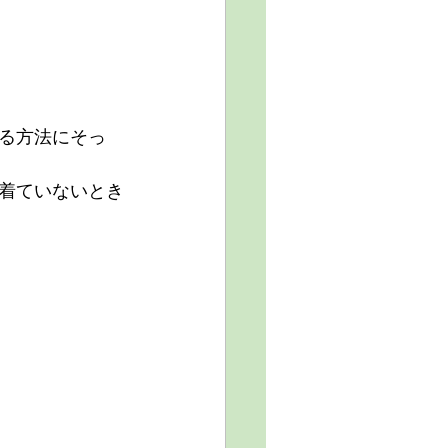
る方法にそっ
着ていないとき