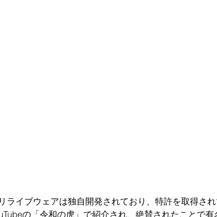
リライブウェアは独自開発されており、特許を取得され
ouTubeの「令和の虎」で紹介され、絶賛されたことで