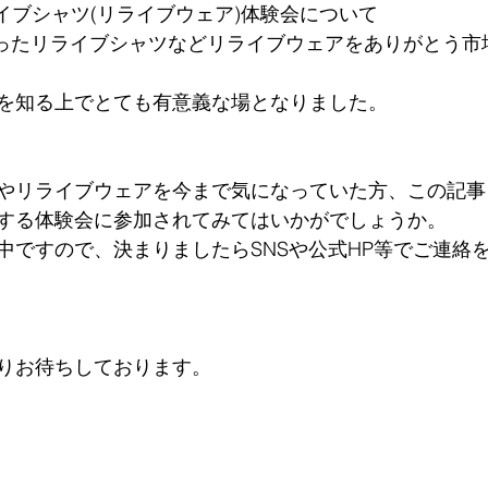
イブシャツ(リライブウェア)体験会について
名になったリライブシャツなどリライブウェアをありがとう
を知る上でとても有意義な場となりました。
やリライブウェアを今まで気になっていた方、この記事
する体験会に参加されてみてはいかがでしょうか。
中ですので、決まりましたらSNSや公式HP等でご連絡
りお待ちしております。