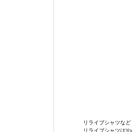
リライブシャツなど
リライブシャツはY