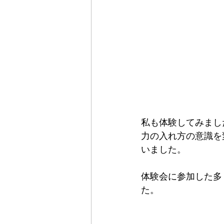
私も体験してみまし
力の入れ方の意識を
いました。
体験会に参加した多
た。