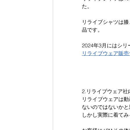
た。
リライブシャツは膝
品です。
2024年3月にはシ
リライブウェア販売
2.リライブウェア
リライブウェアは動
ないのではないかと
しかし実際に着てみ