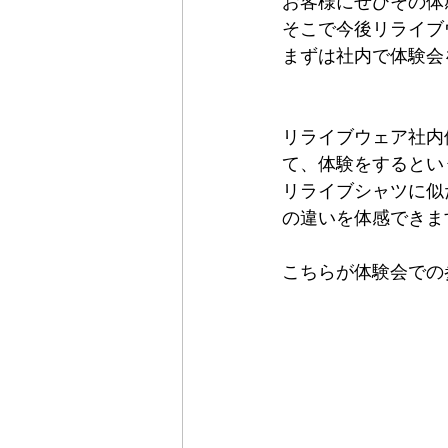
お客様にぜひその体
そこで今後リライブ
まずは社内で体験会
リライブウェア社内
て、体験をするとい
リライブシャツに似
の違いを体感できま
こちらが体験会での参加