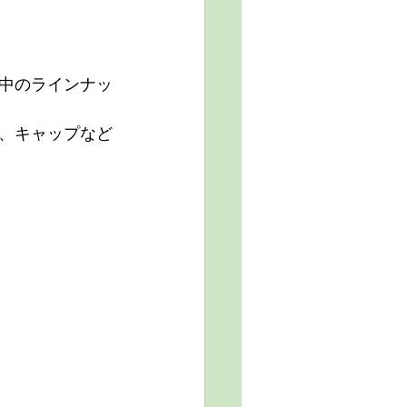
中のラインナッ
、キャップなど