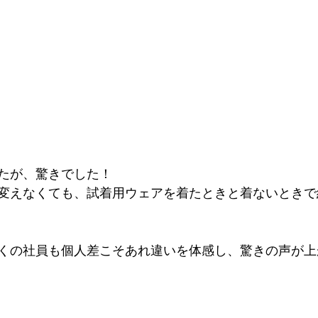
たが、驚きでした！
変えなくても、試着用ウェアを着たときと着ないときで
くの社員も個人差こそあれ違いを体感し、驚きの声が上