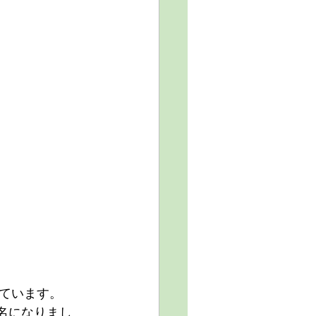
ています。
有名になりまし