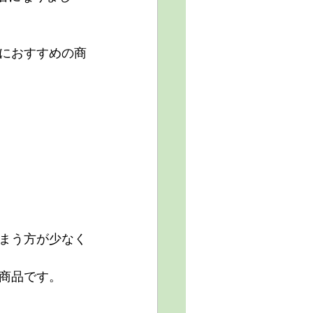
におすすめの商
まう方が少なく
商品です。