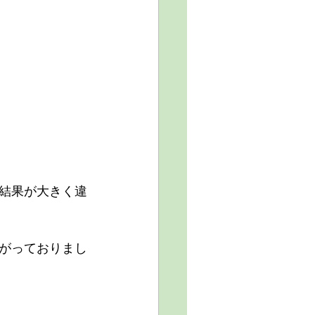
結果が大きく違
がっておりまし