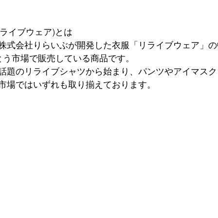
リライブウェア)とは
株式会社りらいぶが開発した衣服「リライブウェア」の
とう市場で販売している商品です。
話題のリライブシャツから始まり、パンツやアイマスク
市場ではいずれも取り揃えております。