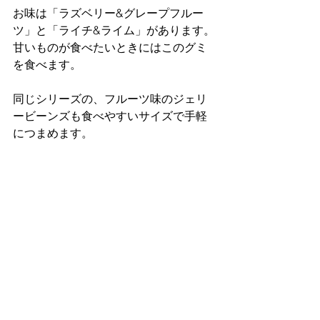
お味は「ラズベリー&グレープフルー
ツ」と「ライチ&ライム」があります。
甘いものが食べたいときにはこのグミ
を食べます。
同じシリーズの、フルーツ味のジェリ
ービーンズも食べやすいサイズで手軽
につまめます。