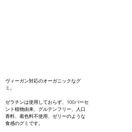
ヴィーガン対応のオーガニックなグ
ミ。
ゼラチンは使用しておらず、100パーセ
ント植物由来、グルテンフリー、人口
香料、着色料不使用、ゼリーのような
食感のグミです。