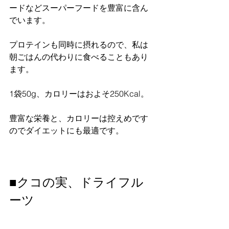
ードなどスーパーフードを豊富に含ん
でいます。
プロテインも同時に摂れるので、私は
朝ごはんの代わりに食べることもあり
ます。
1袋50g、カロリーはおよそ250Kcal。
豊富な栄養と、カロリーは控えめです
のでダイエットにも最適です。
■クコの実、ドライフル
ーツ