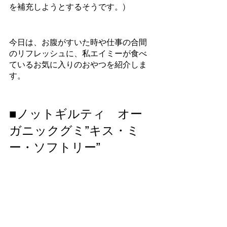
を補充しようとするそうです。)
今日は、お腹がすいた時や仕事の合間
のリフレッシュに、私エイミーが食べ
ているお気に入りのおやつを紹介しま
す。
■ノットギルティ　オー
ガニックグミ”キス・ミ
ー・ソフトリー”