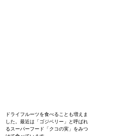
ドライフルーツを食べることも増えま
した。最近は「ゴジベリー」と呼ばれ
るスーパーフード「クコの実」をみつ
けて食べています。