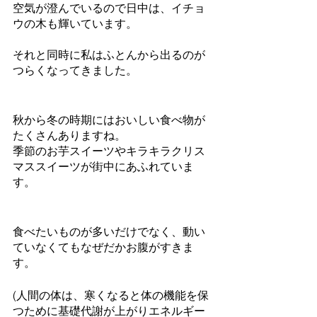
空気が澄んでいるので日中は、イチョ
ウの木も輝いています。
それと同時に私はふとんから出るのが
つらくなってきました。
秋から冬の時期にはおいしい食べ物が
たくさんありますね。
季節のお芋スイーツやキラキラクリス
マススイーツが街中にあふれていま
す。
食べたいものが多いだけでなく、動い
ていなくてもなぜだかお腹がすきま
す。
(人間の体は、寒くなると体の機能を保
つために基礎代謝が上がりエネルギー