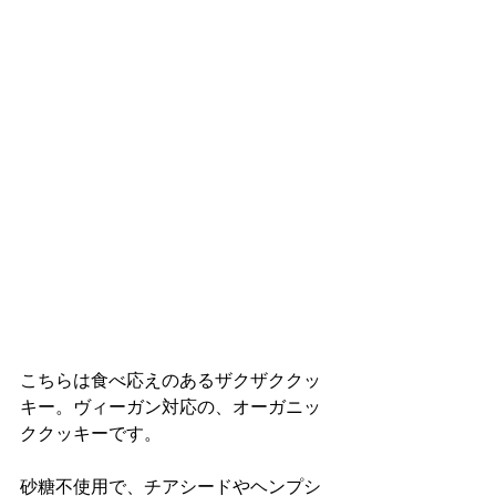
こちらは食べ応えのあるザクザククッ
キー。ヴィーガン対応の、オーガニッ
ククッキーです。
砂糖不使用で、チアシードやヘンプシ