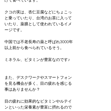
クコの実は、杏仁豆腐などにちょこっ
と乗っていたり、台湾のお茶に入って
いたり、薬膳として使われているイメ
ージです。
中国では不老長寿の薬と呼ばれ3000年
以上前から食べられているそう。
ミネラル、ビタミンが豊富なのです♪
また、デスクワークやスマートフォン
を見る機会が多く、目の疲れを感じる
事はありませんか？
目の疲れに効果的なビタミンやルテイ
ンといった栄養素が豊富に摂れるので