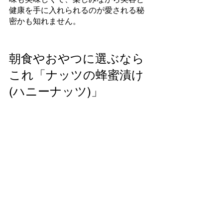
健康を手に入れられるのが愛される秘
密かも知れません。
朝食やおやつに選ぶなら
これ「ナッツの蜂蜜漬け
(ハニーナッツ)」