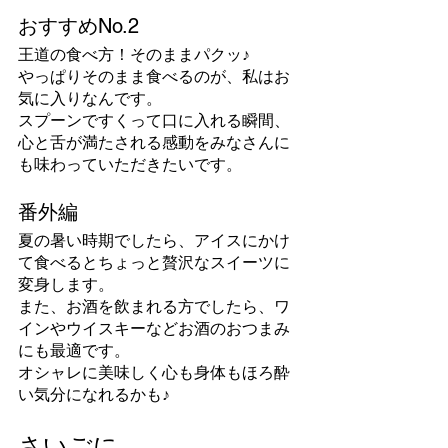
おすすめNo.2
王道の食べ方！そのままパクッ♪
やっぱりそのまま食べるのが、私はお
気に入りなんです。
スプーンですくって口に入れる瞬間、
心と舌が満たされる感動をみなさんに
も味わっていただきたいです。
番外編
夏の暑い時期でしたら、アイスにかけ
て食べるとちょっと贅沢なスイーツに
変身します。
また、お酒を飲まれる方でしたら、ワ
インやウイスキーなどお酒のおつまみ
にも最適です。
オシャレに美味しく心も身体もほろ酔
い気分になれるかも♪
さいごに