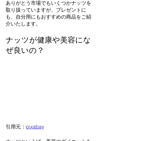
ありがとう市場でもいくつかナッツを
取り扱っていますが、プレゼントに
も、自分用にもおすすめの商品をご紹
介いたします。
ナッツが健康や美容にな
ぜ良いの？
引用元：
pixabay