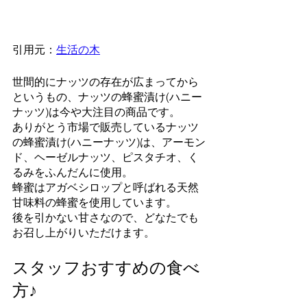
引用元：
生活の木
世間的にナッツの存在が広まってから
というもの、ナッツの蜂蜜漬け(ハニー
ナッツ)は今や大注目の商品です。
ありがとう市場で販売しているナッツ
の蜂蜜漬け(ハニーナッツ)は、アーモン
ド、ヘーゼルナッツ、ピスタチオ、く
るみをふんだんに使用。
蜂蜜はアガベシロップと呼ばれる天然
甘味料の蜂蜜を使用しています。
後を引かない甘さなので、どなたでも
お召し上がりいただけます。
スタッフおすすめの食べ
方♪