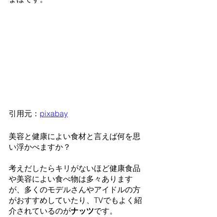
引用元：
pixabay
美容と健康によい食材と言えば何を思
い浮かべますか？
考えだしたらキリがないほど健康食品
や美容によい食べ物は多々あります
が、多くのモデルさんやアイドルの方
がおすすめしていたり、TVでもよく紹
介されているのが
ナッツ
です。