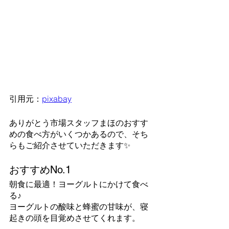
引用元：
pixabay
ありがとう市場スタッフまほのおすす
めの食べ方がいくつかあるので、そち
らもご紹介させていただきます✨
おすすめNo.1
朝食に最適！ヨーグルトにかけて食べ
る♪
ヨーグルトの酸味と蜂蜜の甘味が、寝
起きの頭を目覚めさせてくれます。