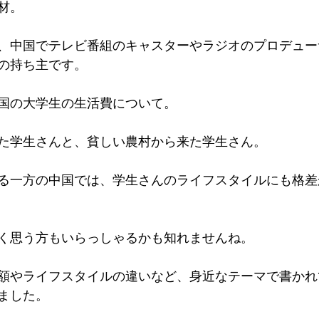
材。
、中国でテレビ番組のキャスターやラジオのプロデュー
の持ち主です。
国の大学生の生活費について。
た学生さんと、貧しい農村から来た学生さん。
る一方の中国では、学生さんのライフスタイルにも格差
く思う方もいらっしゃるかも知れませんね。
額やライフスタイルの違いなど、身近なテーマで書かれ
ました。