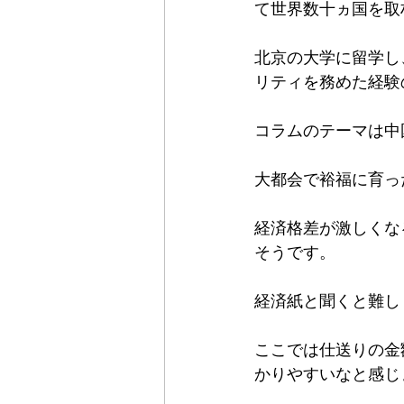
て世界数十ヵ国を取
北京の大学に留学し
リティを務めた経験
コラムのテーマは中
大都会で裕福に育っ
経済格差が激しくな
そうです。
経済紙と聞くと難し
ここでは仕送りの金
かりやすいなと感じ