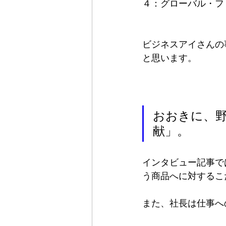
４：グローバル・フ
ビジネスアイさんの
と思います。
おおきに、
献」。
インタビュー記事で
う商品へに対するこ
また、社長は仕事へ