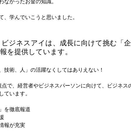
わなかったお金の知識。
て、学んでいこうと思いました。
イビジネスアイは、成長に向けて挑む「企
情報を提供しています。
、技術、人」の活躍なくしてはありえない！
観点で、経営者やビジネスパーソンに向けて、ビジネス
しています。
」を徹底報道
援
情報が充実