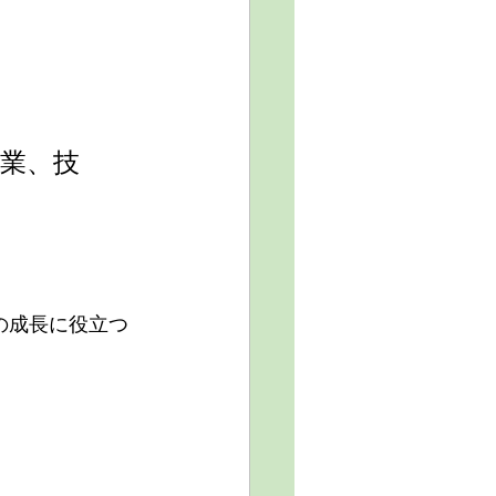
業、技
の成長に役立つ