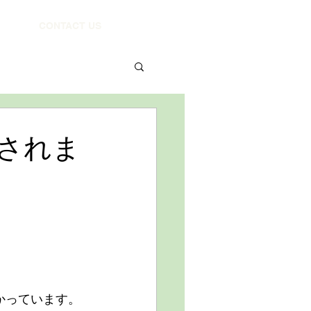
CONTACT US
されま
かっています。