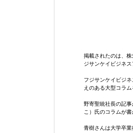
掲載されたのは、株式会社
ジサンケイビジネス
フジサンケイビジネ
えのある大型コラム
野寄聖統社長の記事
こ）氏のコラムが書
青樹さんは大学卒業