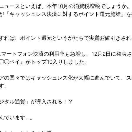
ニュースといえば、本年10月の消費税増税でしょうか。
が「キャッシュレス決済に対するポイント還元施策」を
すれば、ポイント還元というかたちで実質お値引きされ
スマートフォン決済の利用率も急増し、12月2日に発表
◯◯ペイ』がトップ10入りしました。
アの国々ではキャッシュレス化が大幅に進んでいて、ス
す。
ジタル通貨」が導入される！？
でいます...。