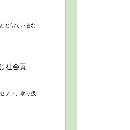
とと似ているな
じ社会貢
セプト、取り扱