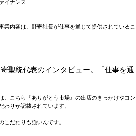
ァイナンス
事業内容は、野寄社長が仕事を通じて提供されているこ
野寄聖統代表のインタビュー。「仕事を通
は、こちら『ありがとう市場』の出店のきっかけやコン
だわりが記載されています。
のこだわりも強いんです。