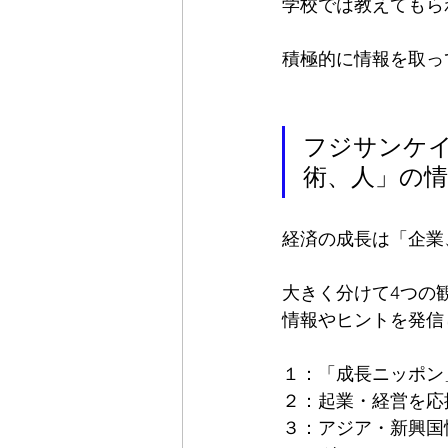
学校では教えてもら
積極的に情報を取っ
フジサンケ
術、人」の
経済の成長は「企業
大きく分けて4つの
情報やヒントを発信
１：「成長ニッポン
２：起業・経営を応
３：アジア・新興国