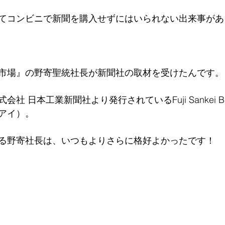
てコンビニで新聞を購入せずにはいられない出来事があ
市場』の野寄聖統社長が新聞社の取材を受けたんです。
 日本工業新聞社より発行されているFuji Sankei Busi
アイ）。
る野寄社長は、いつもよりさらに格好よかったです！