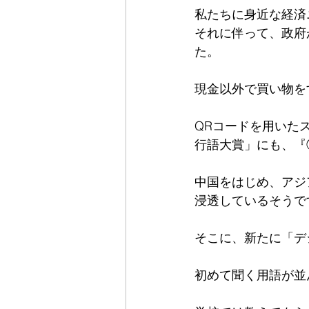
私たちに身近な経済
それに伴って、政府
た。
現金以外で買い物を
QRコードを用いた
行語大賞」にも、『
中国をはじめ、アジ
浸透しているそうで
そこに、新たに「デ
初めて聞く用語が並ん