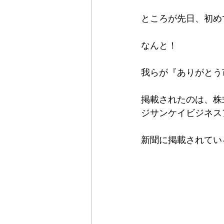
ところが先日、初め
なんと！
我らが『ありがとう
掲載されたのは、株式会社
ジサンケイビジネス
新聞に掲載されてい