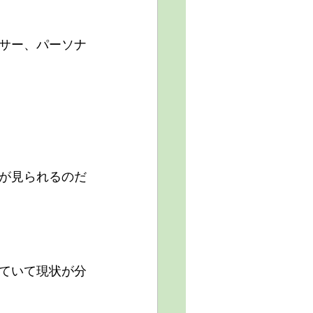
サー、パーソナ
が見られるのだ
ていて現状が分