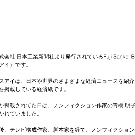
 日本工業新聞社より発行されているFuji Sankei Busi
アイ）です。
スアイは、日本や世界のさまざまな経済ニュースを紹介
を掲載している経済紙です。
が掲載されてた日は、ノンフィクション作家の青樹 明子
かれていました。
後、テレビ構成作家、脚本家を経て、ノンフィクション