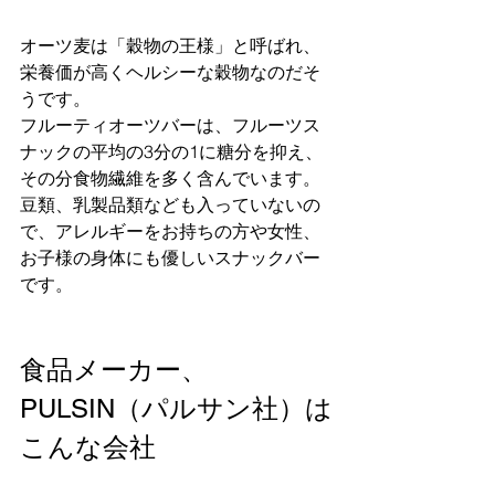
オーツ麦は「穀物の王様」と呼ばれ、
栄養価が高くヘルシーな穀物なのだそ
うです。
フルーティオーツバーは、フルーツス
ナックの平均の3分の1に糖分を抑え、
その分食物繊維を多く含んでいます。
豆類、乳製品類なども入っていないの
で、アレルギーをお持ちの方や女性、
お子様の身体にも優しいスナックバー
です。
食品メーカー、
PULSIN（パルサン社）は
こんな会社