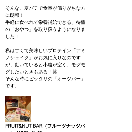
そんな、夏バテで食事が偏りがちな方
に朗報！
手軽に食べれて栄養補給できる、待望
の「おやつ」を取り扱うようになりま
した！
私は甘くて美味しいプロテイン「アミ
ノシェイク」がお気に入りなのです
が、動いていると小腹が空く。モグモ
グしたいときもある！笑
そんな時にピッタリの「オーツバー」
です。
FRUIT&NUT BAR（フルーツナッツバ