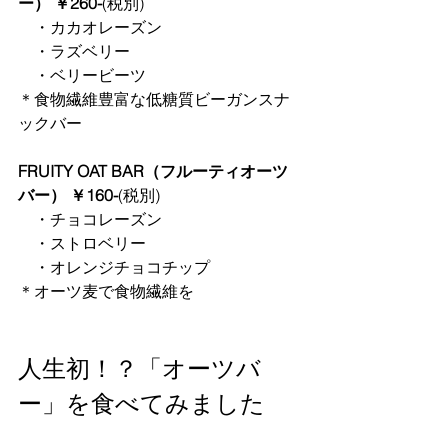
ー） ￥260-
(税別)
　・カカオレーズン
　・ラズベリー
　・ベリービーツ
＊食物繊維豊富な低糖質ビーガンスナ
ックバー
FRUITY OAT BAR（フルーティオーツ
バー） ￥160-
(税別)
　・チョコレーズン
　・ストロベリー
　・オレンジチョコチップ
＊オーツ麦で食物繊維を
人生初！？「オーツバ
ー」を食べてみました