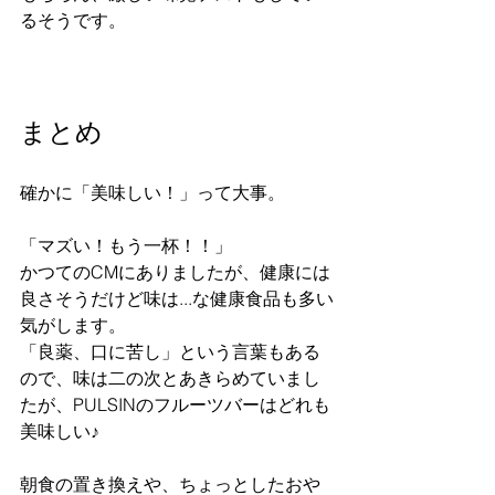
るそうです。
まとめ
確かに「美味しい！」って大事。
「マズい！もう一杯！！」
かつてのCMにありましたが、健康には
良さそうだけど味は...な健康食品も多い
気がします。
「良薬、口に苦し」という言葉もある
ので、味は二の次とあきらめていまし
たが、PULSINのフルーツバーはどれも
美味しい♪
朝食の置き換えや、ちょっとしたおや