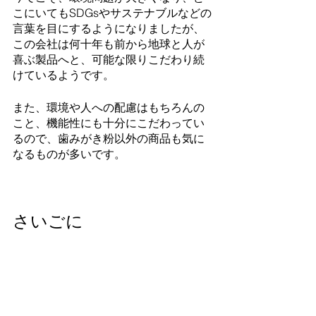
こにいてもSDGsやサステナブルなどの
言葉を目にするようになりましたが、
この会社は何十年も前から地球と人が
喜ぶ製品へと、可能な限りこだわり続
けているようです。
また、環境や人への配慮はもちろんの
こと、機能性にも十分にこだわってい
るので、歯みがき粉以外の商品も気に
なるものが多いです。
さいごに