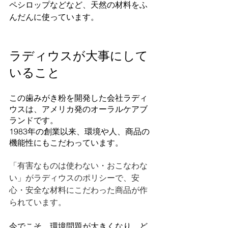
ペシロップなどなど、天然の材料をふ
んだんに使っています。
ラディウスが大事にして
いること
この歯みがき粉を開発した会社ラディ
ウスは、アメリカ発のオーラルケアブ
ランドです。
1983年の創業以来、環境や人、商品の
機能性にもこだわっています。
「有害なものは使わない・おこなわな
い」がラディウスのポリシーで、安
心・安全な材料にこだわった商品が作
られています。
今でこそ、環境問題が大きくなり、ど