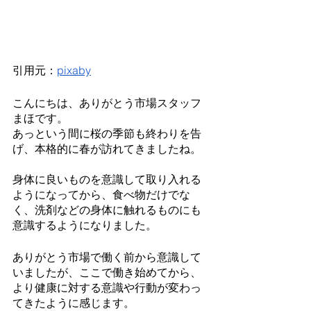
引用元：
pixaby
こんにちは、ありがとう市場スタッフ
まほです。
あっという間に桜の季節も終わりを告
げ、本格的に春が訪れてきましたね。
身体に良いものを意識して取り入れる
ようになってから、食べ物だけでな
く、洗剤などの身体に触れるものにも
意識するようになりました。
ありがとう市場で働く前から意識して
いましたが、ここで働き始めてから、
より健康に対する意識や行動が変わっ
てきたように感じます。