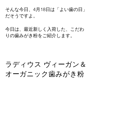
そんな今日、4月18日は「よい歯の日」
だそうですよ。
今日は、最近新しく入荷した、こだわ
りの歯みがき粉をご紹介します。
ラディウス ヴィーガン＆
オーガニック歯みがき粉