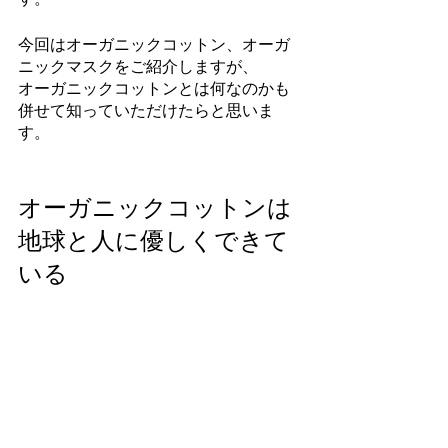
今回はオーガニックコットン、オーガ
ニックマスクをご紹介しますが、
オーガニックコットンとは何なのかも
併せて知っていただけたらと思いま
す。
オーガニックコットンは
地球と人に優しくできて
いる