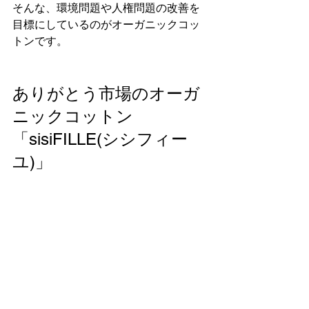
そんな、環境問題や人権問題の改善を
目標にしているのがオーガニックコッ
トンです。
ありがとう市場のオーガ
ニックコットン
「sisiFILLE(シシフィー
ユ)」