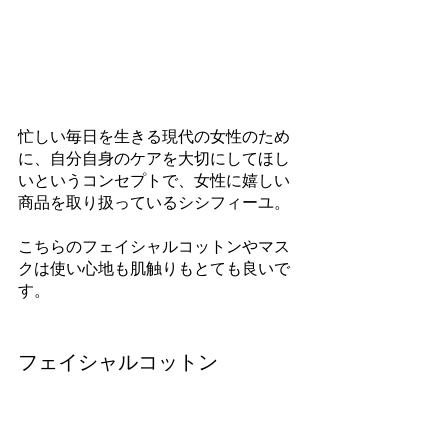
忙しい毎日を生きる現代の女性のため
に、自分自身のケアを大切にしてほし
いというコンセプトで、女性に嬉しい
商品を取り扱っているシシフィーユ。
こちらのフェイシャルコットンやマス
クは使い心地も肌触りもとても良いで
す。
フェイシャルコットン