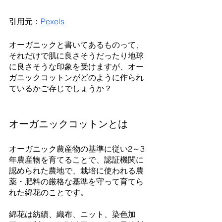
引用元：
Pexels
オーガニックと書いてあるものって、
それだけで肌に良さそうだったり地球
に良さそうな印象を受けますが、オー
ガニックコットンがどのように作られ
ているかご存じでしょうか？
オーガニックコットンとは
オーガニック農産物の基準に従い2～3
年農産物を育てることで、認証機関に
認められた農地で、栽培に使われる農
薬・肥料の厳格な基準を守って育てら
れた綿花のことです。
綿花は紡績、織布、ニット、染色加