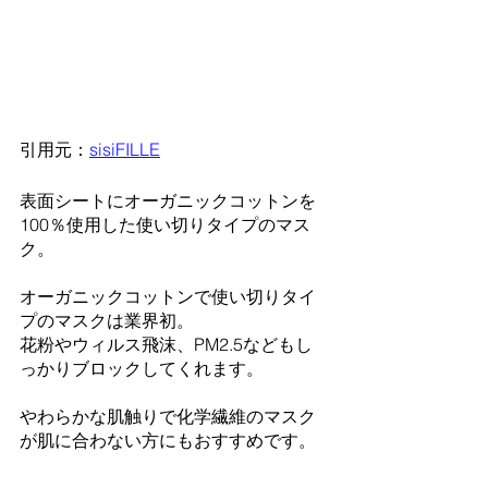
引用元：
sisiFILLE
表面シートにオーガニックコットンを
100％使用した使い切りタイプのマス
ク。
オーガニックコットンで使い切りタイ
プのマスクは業界初。
花粉やウィルス飛沫、PM2.5などもし
っかりブロックしてくれます。
やわらかな肌触りで化学繊維のマスク
が肌に合わない方にもおすすめです。