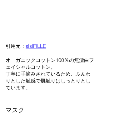
引用元：
sisiFILLE
オーガニックコットン100％の無漂白フ
ェイシャルコットン。
丁寧に手摘みされているため、ふんわ
りとした触感で肌触りはしっとりとし
ています。
マスク