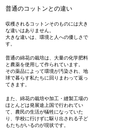
普通のコットンとの違い
収穫されるコットンそのものには大き
な違いはありません。
大きな違いは、環境と人への優しさで
す。
普通の綿花の栽培は、大量の化学肥料
と農薬を使用して作られています。
その薬品によって環境が汚染され、地
球で暮らす私たちに回りまわって返っ
てきます。
また、綿花の栽培や加工・縫製工場の
ほとんどは発展途上国で行われてい
て、農民の生活が犠牲になっていた
り、学校に行けずに駆り出される子ど
もたちがいるのが現状です。